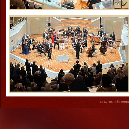
ANTAL BARNÁS COND